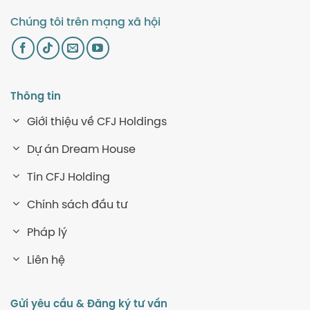
Chúng tôi trên mạng xã hội
Thông tin
Giới thiệu về CFJ Holdings
Dự án Dream House
Tin CFJ Holding
Chính sách đầu tư
Pháp lý
Liên hệ
Gửi yêu cầu & Đăng ký tư vấn