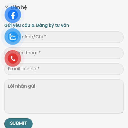
Liên hệ
Gửi yêu cầu & Đăng ký tư vấn