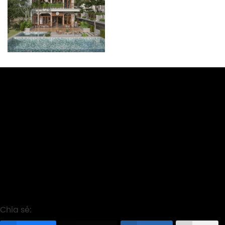
Chia sẻ: