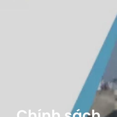
Chính sách