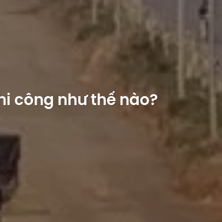
hi công như thế nào?