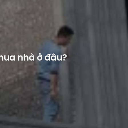
mua nhà ở đâu?