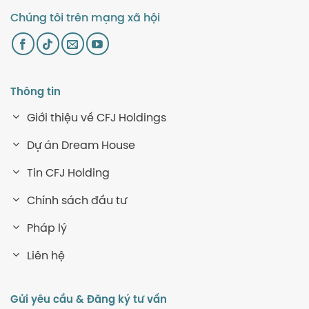
Chúng tôi trên mạng xã hội
Thông tin
Giới thiệu về CFJ Holdings
Dự án Dream House
Tin CFJ Holding
Chính sách đầu tư
Pháp lý
Liên hệ
Gửi yêu cầu & Đăng ký tư vấn