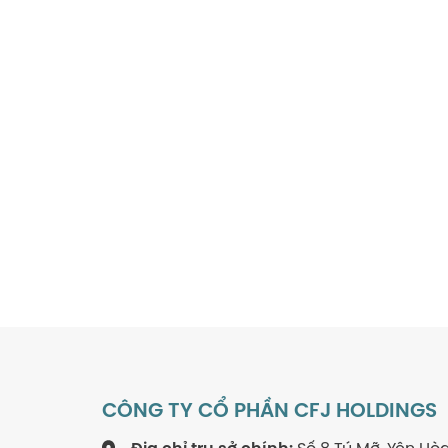
CÔNG TY CỔ PHẦN CFJ HOLDINGS