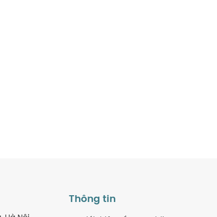
Thông tin