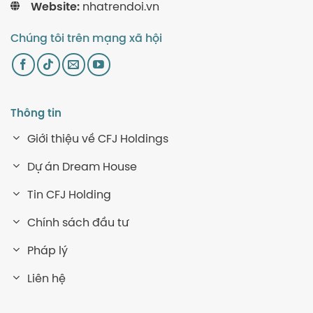
Website:
nhatrendoi.vn
Chúng tôi trên mạng xã hội
Thông tin
Giới thiệu về CFJ Holdings
Dự án Dream House
Tin CFJ Holding
Chính sách đầu tư
Pháp lý
Liên hệ