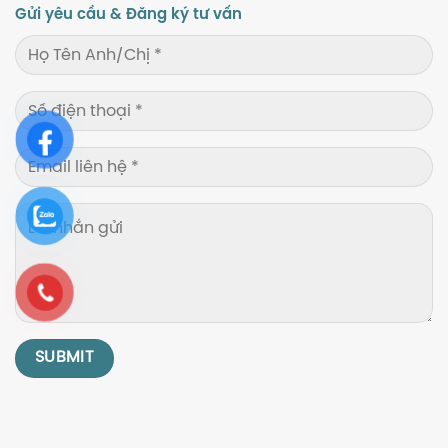
Gửi yêu cầu & Đăng ký tư vấn