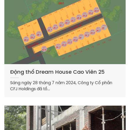
Động thổ Dream House Cao Viên 25
Sáng ngày 28 tháng 7 năm 2024, Công ty Cổ phần
CFJ Holdings đã tổ...