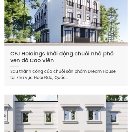
CFJ Holdings khởi động chuỗi nhà phố
ven đô Cao Viên
Sau thành công của chuỗi sản phẩm Dream House
tại khu vực Hoài Đức, Quốc...