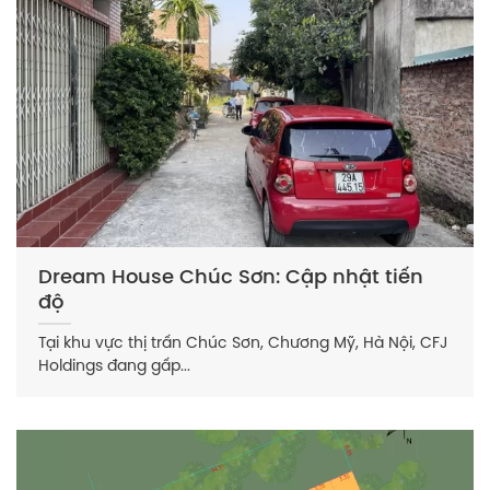
Dream House Chúc Sơn: Cập nhật tiến
độ
Tại khu vực thị trấn Chúc Sơn, Chương Mỹ, Hà Nội, CFJ
Holdings đang gấp...