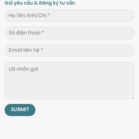
Gửi yêu cầu & Đăng ký tư vấn